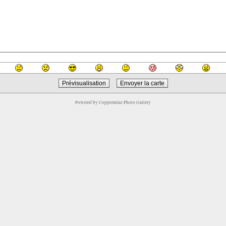
Powered by
Coppermine Photo Gallery